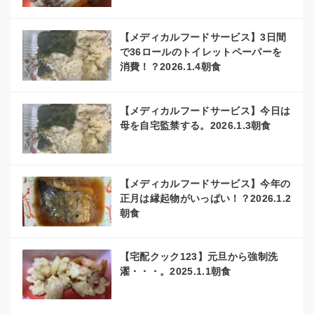
【メディカルフードサービス】3日間
で36ロールのトイレットペーパーを
消費！？2026.1.4朝食
【メディカルフードサービス】今日は
母を自宅監禁する。2026.1.3朝食
【メディカルフードサービス】今年の
正月は縁起物がいっぱい！？2026.1.2
朝食
【宅配クック123】元旦から強制洗
濯・・・。2025.1.1朝食