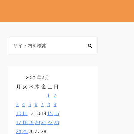
2025年2月
月
火
水
木
金
土
日
1
2
3
4
5
6
7
8
9
10
11
12
13
14
15
16
17
18
19
20
21
22
23
24
25
26
27
28