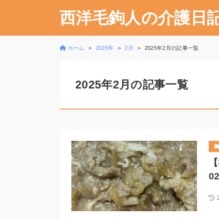
西洋毛鉤人の介護日
ホーム
2025年
2月
2025年2月の記事一覧
2025年2月の記事一覧
【
0