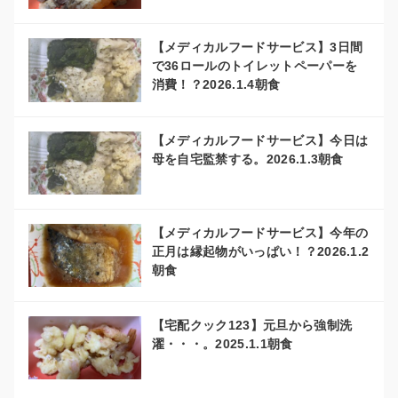
【メディカルフードサービス】3日間
で36ロールのトイレットペーパーを
消費！？2026.1.4朝食
【メディカルフードサービス】今日は
母を自宅監禁する。2026.1.3朝食
【メディカルフードサービス】今年の
正月は縁起物がいっぱい！？2026.1.2
朝食
【宅配クック123】元旦から強制洗
濯・・・。2025.1.1朝食