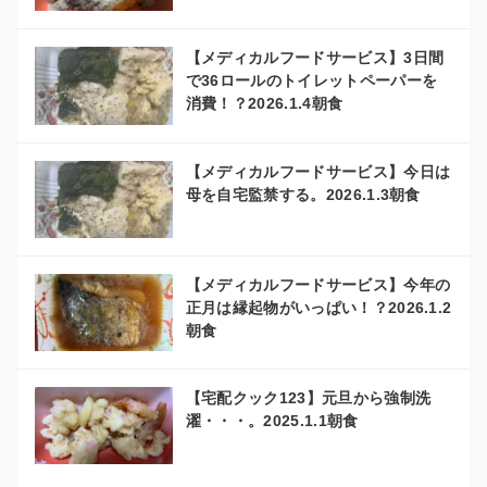
【メディカルフードサービス】3日間
で36ロールのトイレットペーパーを
消費！？2026.1.4朝食
【メディカルフードサービス】今日は
母を自宅監禁する。2026.1.3朝食
【メディカルフードサービス】今年の
正月は縁起物がいっぱい！？2026.1.2
朝食
【宅配クック123】元旦から強制洗
濯・・・。2025.1.1朝食