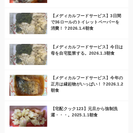
【メディカルフードサービス】3日間
で36ロールのトイレットペーパーを
消費！？2026.1.4朝食
【メディカルフードサービス】今日は
母を自宅監禁する。2026.1.3朝食
【メディカルフードサービス】今年の
正月は縁起物がいっぱい！？2026.1.2
朝食
【宅配クック123】元旦から強制洗
濯・・・。2025.1.1朝食