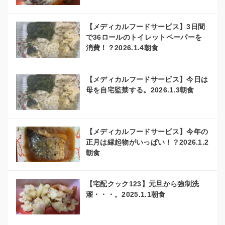
【メディカルフードサービス】3日間
で36ロールのトイレットペーパーを
消費！？2026.1.4朝食
【メディカルフードサービス】今日は
母を自宅監禁する。2026.1.3朝食
【メディカルフードサービス】今年の
正月は縁起物がいっぱい！？2026.1.2
朝食
【宅配クック123】元旦から強制洗
濯・・・。2025.1.1朝食