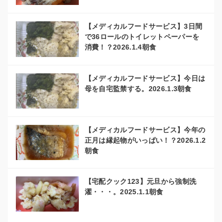
【メディカルフードサービス】3日間
で36ロールのトイレットペーパーを
消費！？2026.1.4朝食
【メディカルフードサービス】今日は
母を自宅監禁する。2026.1.3朝食
【メディカルフードサービス】今年の
正月は縁起物がいっぱい！？2026.1.2
朝食
【宅配クック123】元旦から強制洗
濯・・・。2025.1.1朝食