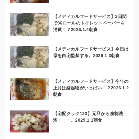
【メディカルフードサービス】3日間
で36ロールのトイレットペーパーを
消費！？2026.1.4朝食
【メディカルフードサービス】今日は
母を自宅監禁する。2026.1.3朝食
【メディカルフードサービス】今年の
正月は縁起物がいっぱい！？2026.1.2
朝食
【宅配クック123】元旦から強制洗
濯・・・。2025.1.1朝食